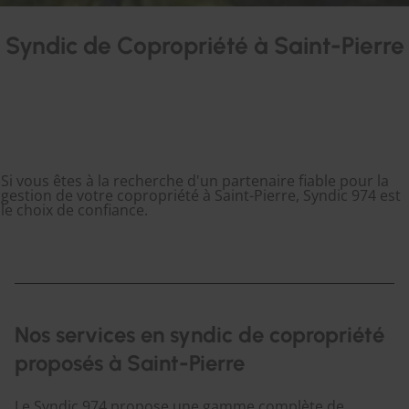
Syndic de Copropriété à Saint-Pierre
Si vous êtes à la recherche d'un partenaire fiable pour la
gestion de votre copropriété à Saint-Pierre, Syndic 974 est
le choix de confiance.
Nos services en syndic de copropriété
proposés à Saint-Pierre
Le Syndic 974 propose une gamme complète de