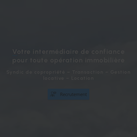
Votre intermédiaire de confiance
pour toute opération immobilière
Syndic de copropriété – Transaction – Gestion
locative – Location
Recrutement