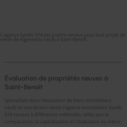
L'agence Syndic 974 est à votre service pour tout projet de
vente de logements neufs à Saint-Benoît.
Évaluation de propriétés neuves à
Saint-Benoît
Spécialisée dans l'évaluation de biens immobiliers
neufs en vue de leur vente, l’agence immobilière Syndic
974 recourt à différentes méthodes, telles que la
comparaison, la capitalisation et l'évaluation au mètre