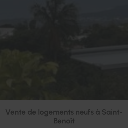
Vente de logements neufs à Saint-
Benoît