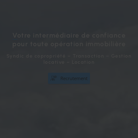
Votre intermédiaire de confiance
pour toute opération immobilière
Syndic de copropriété – Transaction – Gestion
locative – Location
Recrutement